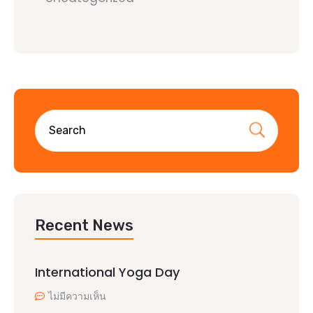
Recent News
International Yoga Day
ไม่มีความเห็น