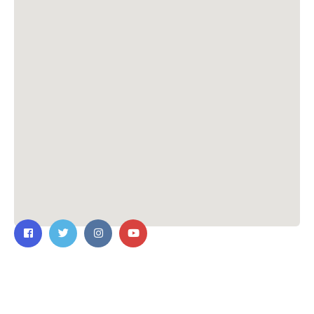
ติดต่อเรา