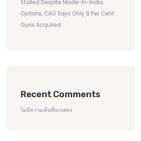
Stalled Despite Made-In-India
Options, CAG Says Only 8 Per Cent
Guns Acquired
Recent Comments
ไม่มีความเห็นที่จะแสดง