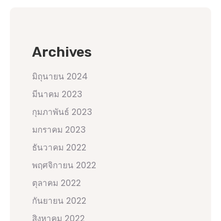
Archives
มิถุนายน 2024
มีนาคม 2023
กุมภาพันธ์ 2023
มกราคม 2023
ธันวาคม 2022
พฤศจิกายน 2022
ตุลาคม 2022
กันยายน 2022
สิงหาคม 2022