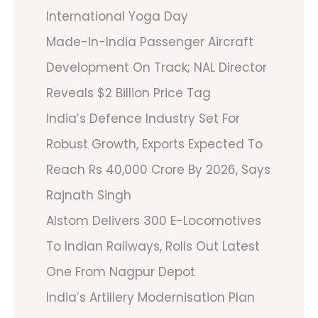
International Yoga Day
Made-In-India Passenger Aircraft
Development On Track; NAL Director
Reveals $2 Billion Price Tag
India’s Defence Industry Set For
Robust Growth, Exports Expected To
Reach Rs 40,000 Crore By 2026, Says
Rajnath Singh
Alstom Delivers 300 E-Locomotives
To Indian Railways, Rolls Out Latest
One From Nagpur Depot
India’s Artillery Modernisation Plan