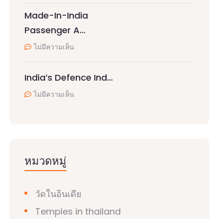
Made-In-India
Passenger A…
ไม่มีความเห็น
India’s Defence Ind…
ไม่มีความเห็น
หมวดหมู่
วัดในอินเดีย
Temples in thailand