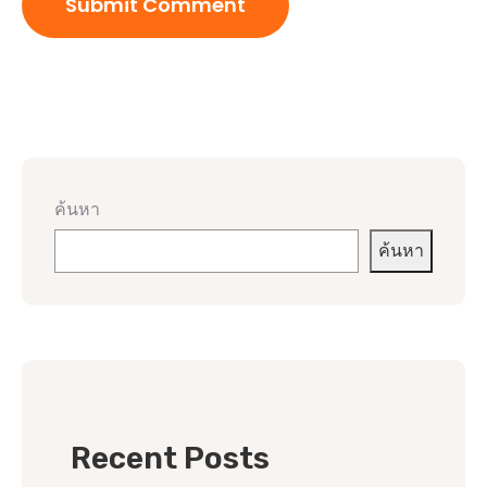
ค้นหา
ค้นหา
Recent Posts