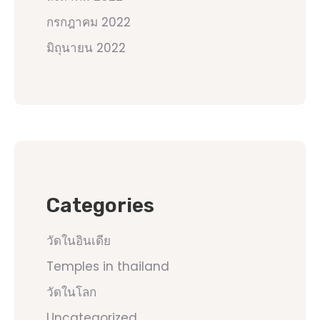
กรกฎาคม 2022
มิถุนายน 2022
Categories
วัดในอินเดีย
Temples in thailand
วัดในโลก
Uncategorized