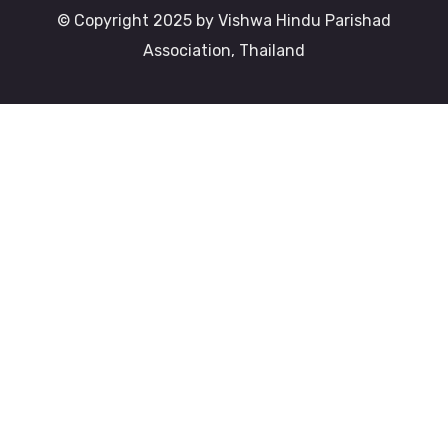
© Copyright 2025 by Vishwa Hindu Parishad
Association, Thailand