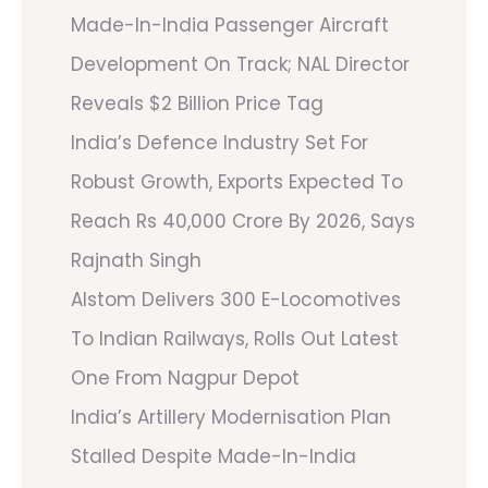
Made-In-India Passenger Aircraft
Development On Track; NAL Director
Reveals $2 Billion Price Tag
India’s Defence Industry Set For
Robust Growth, Exports Expected To
Reach Rs 40,000 Crore By 2026, Says
Rajnath Singh
Alstom Delivers 300 E-Locomotives
To Indian Railways, Rolls Out Latest
One From Nagpur Depot
India’s Artillery Modernisation Plan
Stalled Despite Made-In-India