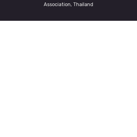
Association, Thailand