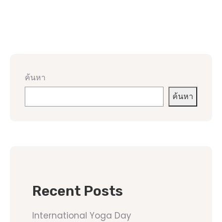
ค้นหา
ค้นหา
Recent Posts
International Yoga Day