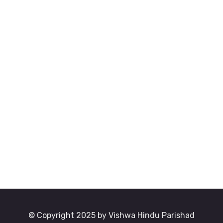
© Copyright 2025 by Vishwa Hindu Parishad