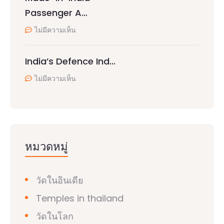
Passenger A…
ไม่มีความเห็น
India’s Defence Ind…
ไม่มีความเห็น
หมวดหมู่
วัดในอินเดีย
Temples in thailand
วัดในโลก