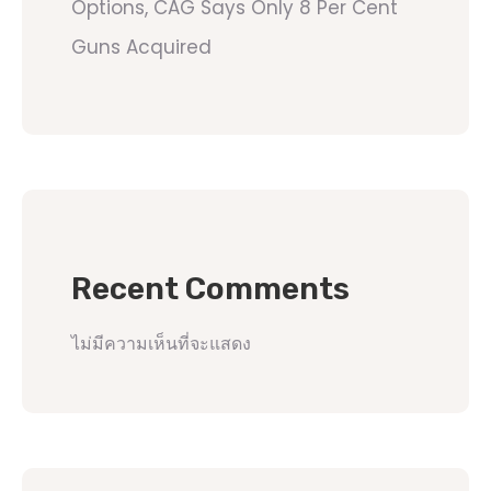
Options, CAG Says Only 8 Per Cent
Guns Acquired
Recent Comments
ไม่มีความเห็นที่จะแสดง