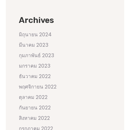
Archives
มิถุนายน 2024
มีนาคม 2023
กุมภาพันธ์ 2023
มกราคม 2023
ธันวาคม 2022
พฤศจิกายน 2022
ตุลาคม 2022
กันยายน 2022
สิงหาคม 2022
กรกฎาคม 2022