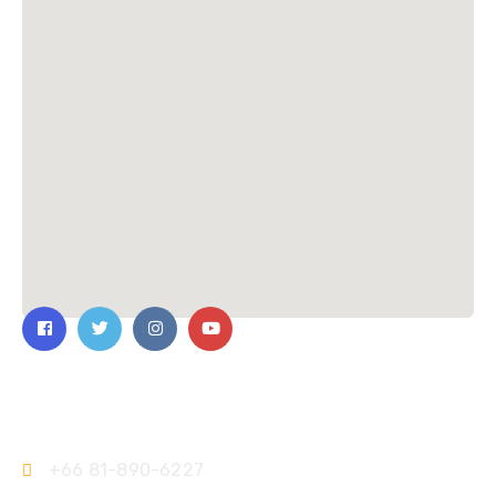
ติดต่อเรา
+66 81-890-6227