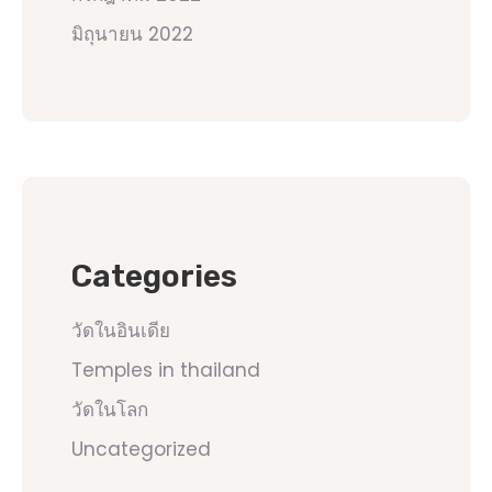
มิถุนายน 2022
Categories
วัดในอินเดีย
Temples in thailand
วัดในโลก
Uncategorized