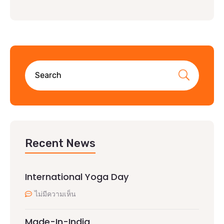
Recent News
International Yoga Day
ไม่มีความเห็น
Made-In-India