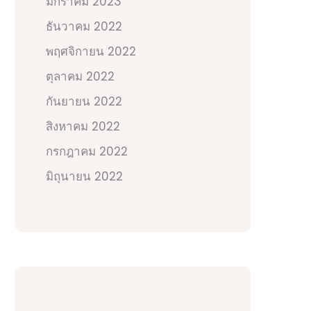
มกราคม 2023
ธันวาคม 2022
พฤศจิกายน 2022
ตุลาคม 2022
กันยายน 2022
สิงหาคม 2022
กรกฎาคม 2022
มิถุนายน 2022