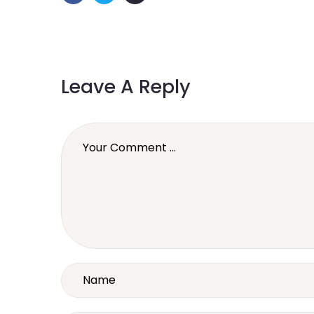
Leave A Reply