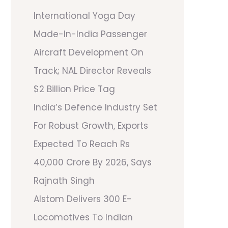
International Yoga Day
Made-In-India Passenger
Aircraft Development On
Track; NAL Director Reveals
$2 Billion Price Tag
India’s Defence Industry Set
For Robust Growth, Exports
Expected To Reach Rs
40,000 Crore By 2026, Says
Rajnath Singh
Alstom Delivers 300 E-
Locomotives To Indian