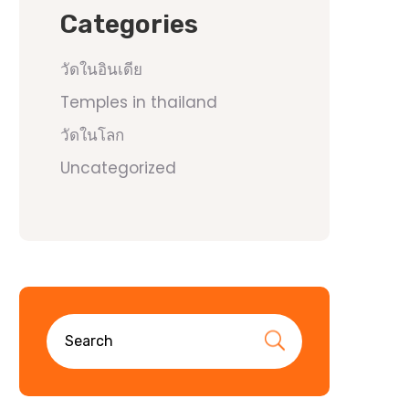
Categories
วัดในอินเดีย
Temples in thailand
วัดในโลก
Uncategorized