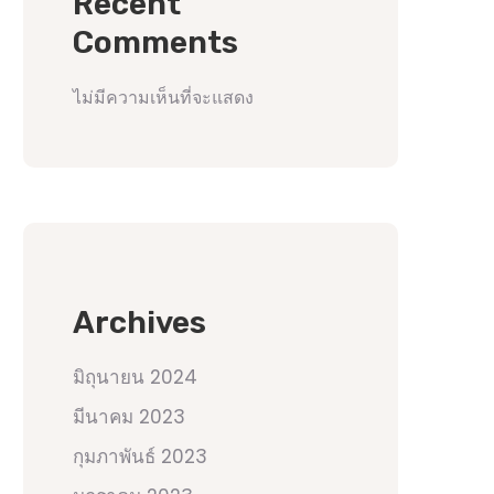
Recent
Comments
ไม่มีความเห็นที่จะแสดง
Archives
มิถุนายน 2024
มีนาคม 2023
กุมภาพันธ์ 2023