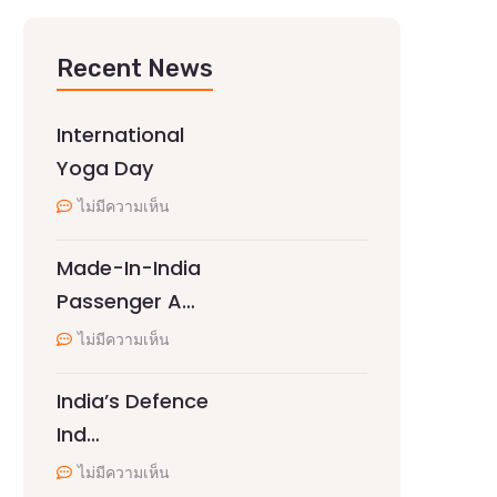
Recent News
International
Yoga Day
ไม่มีความเห็น
Made-In-India
Passenger A…
ไม่มีความเห็น
India’s Defence
Ind…
ไม่มีความเห็น