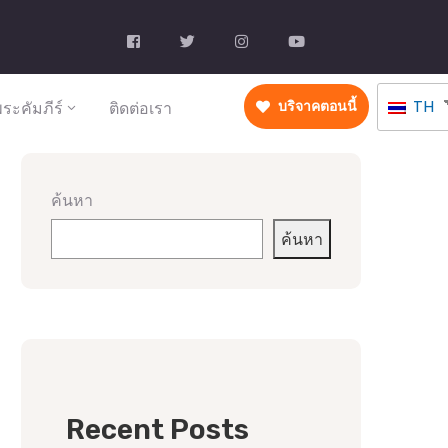
TH
ระคัมภีร์
ติดต่อเรา
บริจาคตอนนี้
ค้นหา
ค้นหา
Recent Posts