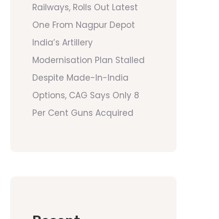
Railways, Rolls Out Latest
One From Nagpur Depot
India’s Artillery
Modernisation Plan Stalled
Despite Made-In-India
Options, CAG Says Only 8
Per Cent Guns Acquired