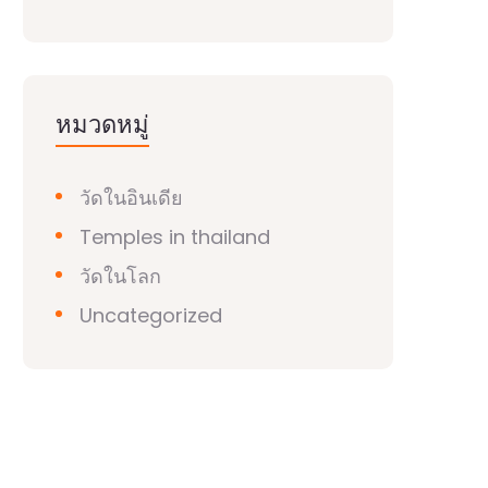
หมวดหมู่
วัดในอินเดีย
Temples in thailand
วัดในโลก
Uncategorized