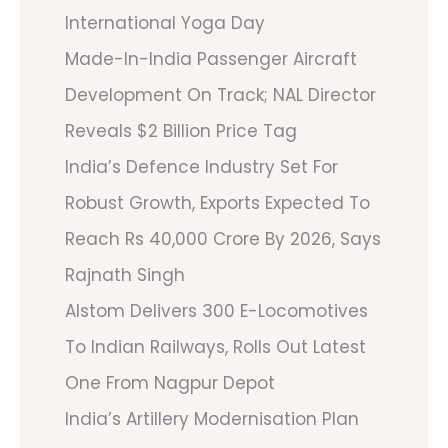
International Yoga Day
Made-In-India Passenger Aircraft
Development On Track; NAL Director
Reveals $2 Billion Price Tag
India’s Defence Industry Set For
Robust Growth, Exports Expected To
Reach Rs 40,000 Crore By 2026, Says
Rajnath Singh
Alstom Delivers 300 E-Locomotives
To Indian Railways, Rolls Out Latest
One From Nagpur Depot
India’s Artillery Modernisation Plan