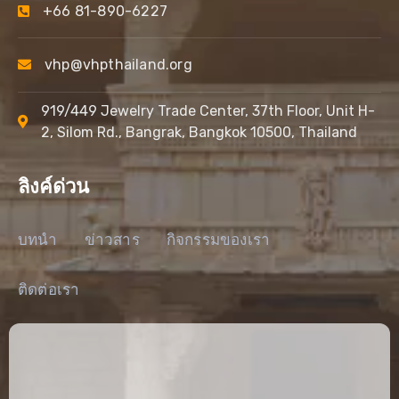
+66 81-890-6227
vhp@vhpthailand.org
919/449 Jewelry Trade Center, 37th Floor, Unit H-
2, Silom Rd., Bangrak, Bangkok 10500, Thailand
ลิงค์ด่วน
บทนำ
ข่าวสาร
กิจกรรมของเรา
ติดต่อเรา