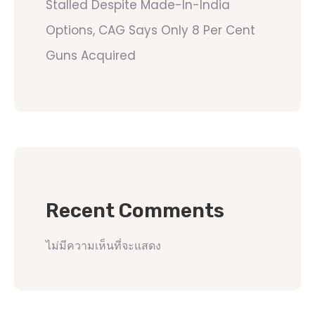
Stalled Despite Made-In-India
Options, CAG Says Only 8 Per Cent
Guns Acquired
Recent Comments
ไม่มีความเห็นที่จะแสดง