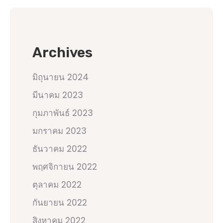
Archives
มิถุนายน 2024
มีนาคม 2023
กุมภาพันธ์ 2023
มกราคม 2023
ธันวาคม 2022
พฤศจิกายน 2022
ตุลาคม 2022
กันยายน 2022
สิงหาคม 2022