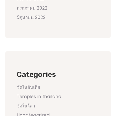
กรกฎาคม 2022
มิถุนายน 2022
Categories
วัดในอินเดีย
Temples in thailand
วัดในโลก
Uncategorized