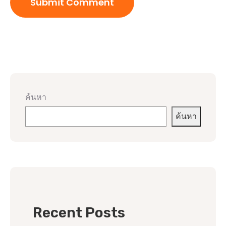
ค้นหา
ค้นหา
Recent Posts