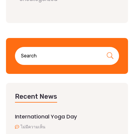
Recent News
International Yoga Day
ไม่มีความเห็น