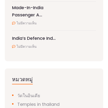
Made-In-India
Passenger A…
ไม่มีความเห็น
India’s Defence Ind…
ไม่มีความเห็น
หมวดหมู่
วัดในอินเดีย
Temples in thailand