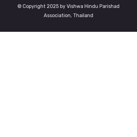
© Copyright 2025 by Vishwa Hindu Parishad
Association, Thailand