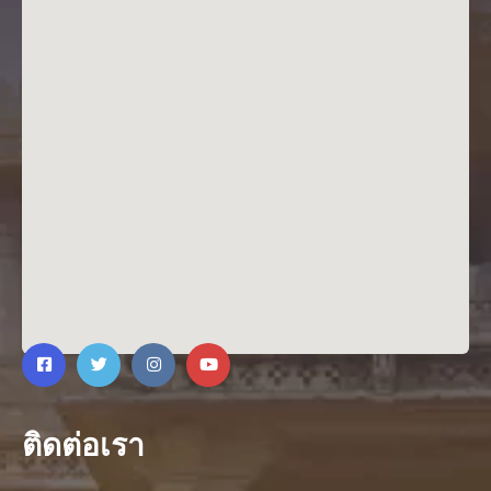
ติดต่อเรา