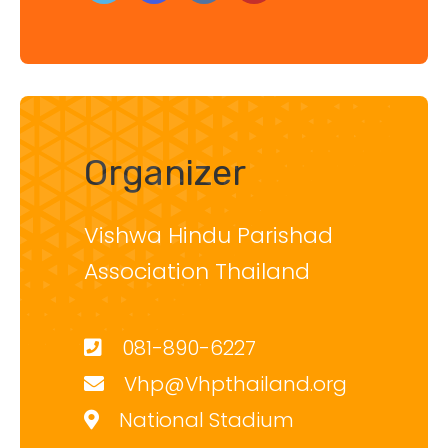
Organizer
Vishwa Hindu Parishad
Association Thailand
081-890-6227
Vhp@Vhpthailand.org
National Stadium