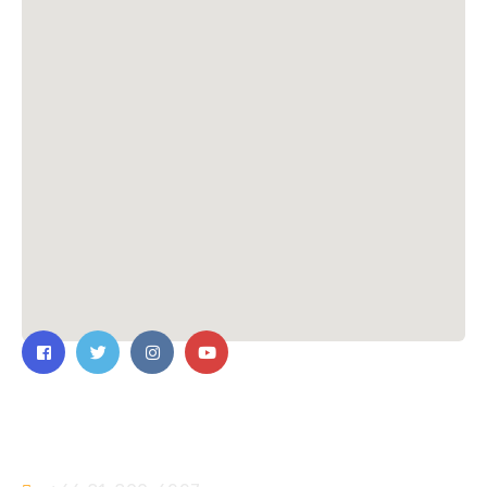
ติดต่อเรา