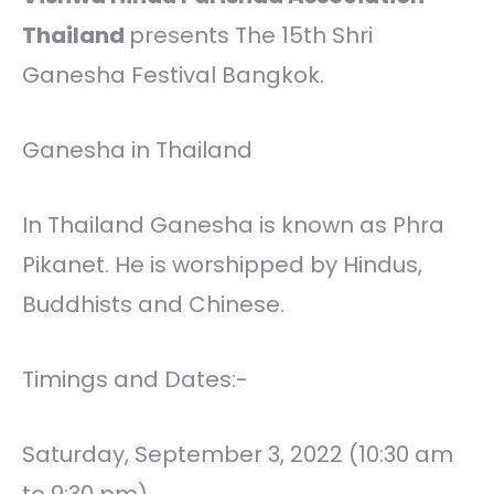
Thailand
presents The 15th Shri
Ganesha Festival Bangkok.
Ganesha in Thailand
In Thailand Ganesha is known as Phra
Pikanet. He is worshipped by Hindus,
Buddhists and Chinese.
Timings and Dates:-
Saturday, September 3, 2022 (10:30 am