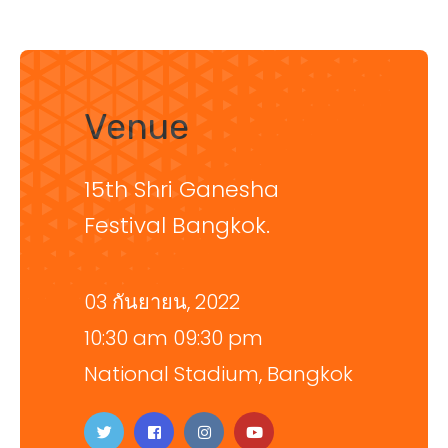
Venue
15th Shri Ganesha
Festival Bangkok.
03 กันยายน, 2022
10:30 am 09:30 pm
National Stadium, Bangkok