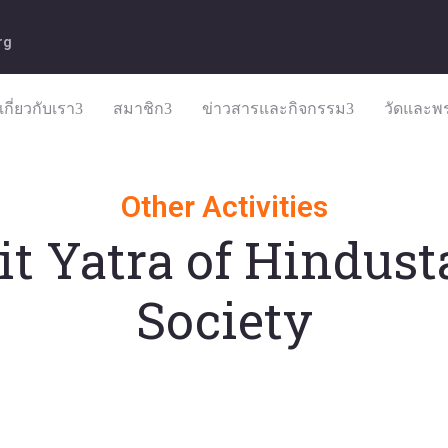
rg
เกี่ยวกับเรา
สมาชิก
ข่าวสารและกิจกรรม
วัดและพร
Other Activities
it Yatra of Hindust
Society