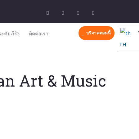
ะคัมภีร์
ติดต่อเรา
บริจาคตอนนี้
TH
an Art & Music