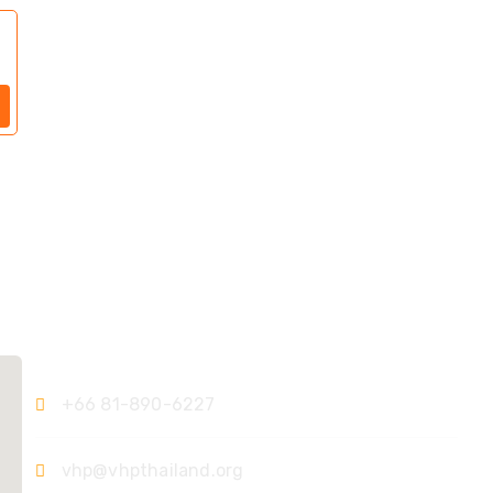
ติดต่อเรา
+66 81-890-6227
vhp@vhpthailand.org