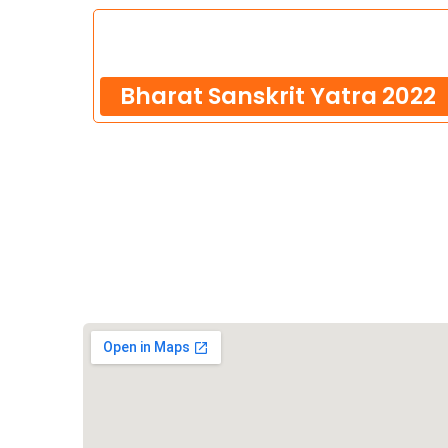
Bharat Sanskrit Yatra 2022
วิชวาฮินดูปาริชาด (VHP)